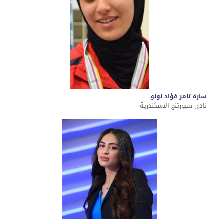
سارة تامر فؤاد نونو
نادى سبورتنج الاسكندرية