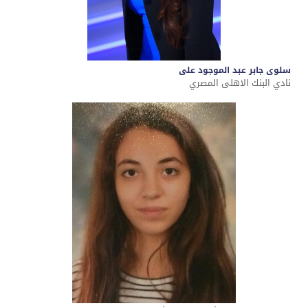
سلوى جابر عبد الموجود على
نادي البنك الاهلى المصري