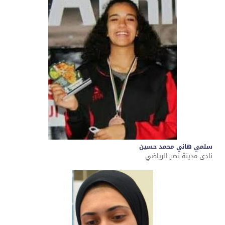
سلمي هاني محمد حسين
نادى مدينة نصر الرياضي