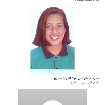
سارة عصام علي عبد الجواد حسين
نادى المعادي الرياضي