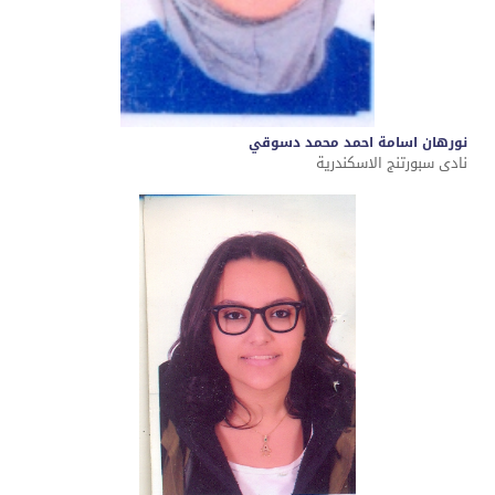
نورهان اسامة احمد محمد دسوقي
نادى سبورتنج الاسكندرية