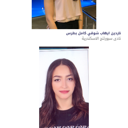
ناردين ايهاب شوقي كامل بطرس
نادى سبورتنج الاسكندرية