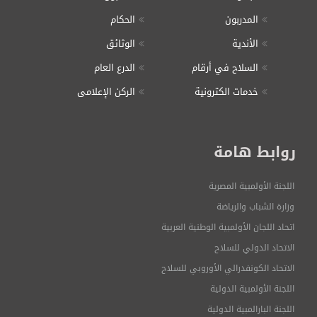
المدربون
الحكام
الأندية
الوثائق
السلاح في أرقام
الدرع العام
خدمات الكترونية
الركن الإعلامى
روابط هامة
اللجنة الأولمبية المصرية
وزارة الشباب والرياضة
اتحاد اللجان الأولمبية الوطنية العربية
الاتحاد الدولي للسلاح
الاتحاد الكونفدرالي الأوروبي للسلاح
اللجنة الأولمبية الدولية
اللجنة البارالمبية الدولية