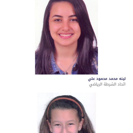
لينه محمد محمود علي
اتحاد الشرطة الرياضي