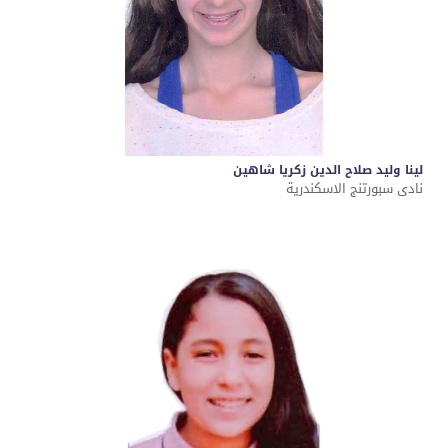
لينا وليد صلاح الدين زكريا شاهين
نادى سبورتنج الاسكندرية