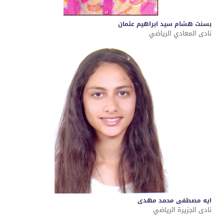
بسنت هشام سيد ابراهيم عثمان
نادى المعادي الرياضي
ايه مصطفى محمد مهدى
نادى الجزيرة الرياضي