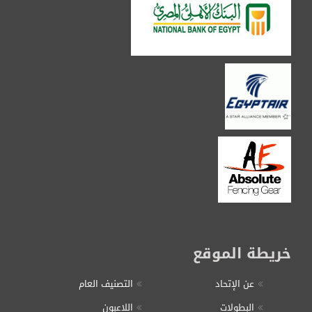
خريطة الموقع
عن الإتحاد
التصنيف العام
البطولات
اللاعبون