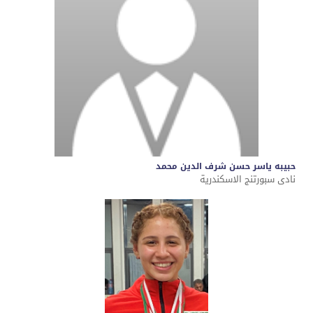
حبيبه ياسر حسن شرف الدين محمد
نادى سبورتنج الاسكندرية