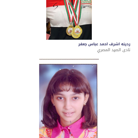
ردينه اشرف احمد عباس جعفر
نادى الصيد المصري